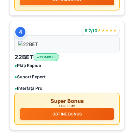
8.7/10
★★★★★
4
22BET
COMPLET
Plăți Rapide
Suport Expert
Interfață Pro
Super Bonus
EXCLUSIV
OBȚINE BONUS