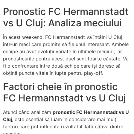
Pronostic FC Hermannstadt
vs U Cluj: Analiza meciului
În acest weekend, FC Hermannstadt va întâlni U Cluj
într-un meci care promite să fie unul interesant. Ambele
echipe au avut evoluții variate în ultimele meciuri, iar
pronosticurile pentru acest duel sunt foarte căutate. Va
fi o confruntare între două echipe care își doresc să
obțină puncte vitale în lupta pentru play-off.
Factori cheie în pronostic
FC Hermannstadt vs U Cluj
Atunci când analizăm
pronostic FC Hermannstadt vs U
Cluj
, este esențial să luăm în considerare mai mulți
factori care pot influența rezultatul. Iată câțiva dintre
aceștia: