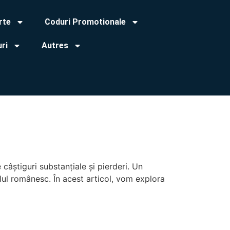
rte
Coduri Promotionale
ri
Autres
 câștiguri substanțiale și pierderi. Un
lul românesc. În acest articol, vom explora