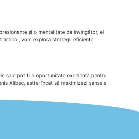
presionante și o mentalitate de învingător, el
 articol, vom explora strategii eficiente
ele sale pot fi o oportunitate excelentă pentru
Denis Alibec, astfel încât să maximizezi șansele