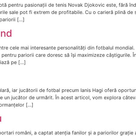
ă pentru pasionații de tenis Novak Djokovic este, fără îndo
iurile sale pot fi extrem de profitabile. Cu o carieră plină 
ariorii […]
and
ntre cele mai interesante personalități din fotbalul mondial.
ă pentru pariorii care doresc să își maximizeze câștigurile. 
riază pe […]
lară, iar jucătorii de fotbal precum Ianis Hagi oferă oportunit
te un jucător de urmărit. În acest articol, vom explora câteva
formanțelor […]
u
rtari români, a captat atenția fanilor și a pariorilor grație 