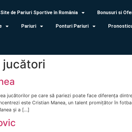
Site de Pariuri Sportive în România
Bonusuri si Ofe
e
Pariuri
Ponturi Pariuri
Pronosticu
 jucători
anea
ea jucătorilor pe care să pariezi poate face diferența dintre
centrezi este Cristian Manea, un talent promițător în fotba
Manea și a […]
ovic