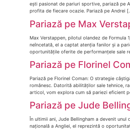
ești pasionat de pariuri sportive, pariază pe An
profita de fiecare ocazie. Pariază pe Andrei [
Pariază pe Max Verst
Max Verstappen, pilotul olandez de Formula 1, 
neîncetată, el a captat atenția fanilor și a pa
oportunitățile oferite de performanțele sale r
Pariază pe Florinel C
Pariază pe Florinel Coman: O strategie câștigă
românesc. Datorită abilităților sale tehnice, ra
articol, vom explora cum să pariezi eficient p
Pariază pe Jude Belli
În ultimii ani, Jude Bellingham a devenit unul d
națională a Angliei, el reprezintă o oportunit