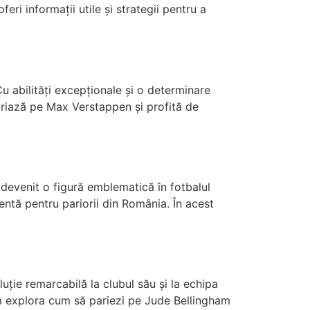
eri informații utile și strategii pentru a
u abilități excepționale și o determinare
 pariază pe Max Verstappen și profită de
 devenit o figură emblematică în fotbalul
elentă pentru pariorii din România. În acest
luție remarcabilă la clubul său și la echipa
vom explora cum să pariezi pe Jude Bellingham