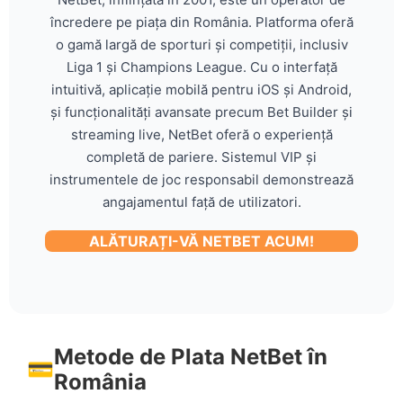
încredere pe piața din România. Platforma oferă
o gamă largă de sporturi și competiții, inclusiv
Liga 1 și Champions League. Cu o interfață
intuitivă, aplicație mobilă pentru iOS și Android,
și funcționalități avansate precum Bet Builder și
streaming live, NetBet oferă o experiență
completă de pariere. Sistemul VIP și
instrumentele de joc responsabil demonstrează
angajamentul față de utilizatori.
ALĂTURAȚI-VĂ NETBET ACUM!
Metode de Plata NetBet în
💳
România