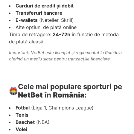
Carduri de credit și debit
Transferuri bancare
E-wallets
(Neteller, Skrill)
Alte opțiuni de plată online
Timp de retragere:
24-72h
în funcție de metoda
de plată aleasă
Important: NetBet este licențiat și reglementat în România,
oferind un mediu sigur pentru tranzacțiile financiare.
Cele mai populare sporturi pe
🏟️
NetBet
în
România
:
Fotbal
(Liga 1, Champions League)
Tenis
Baschet
(NBA)
Volei