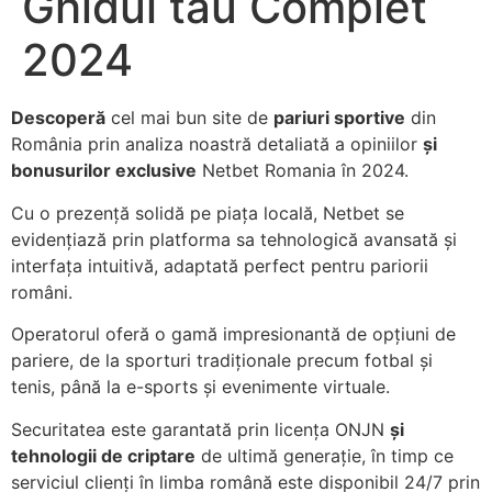
Ghidul tău Complet
2024
Descoperă
cel mai bun site de
pariuri sportive
din
România prin analiza noastră detaliată a opiniilor
și
bonusurilor exclusive
Netbet Romania în 2024.
Cu o prezență solidă pe piața locală, Netbet se
evidențiază prin platforma sa tehnologică avansată și
interfața intuitivă, adaptată perfect pentru pariorii
români.
Operatorul oferă o gamă impresionantă de opțiuni de
pariere, de la sporturi tradiționale precum fotbal și
tenis, până la e-sports și evenimente virtuale.
Securitatea este garantată prin licența ONJN
și
tehnologii de criptare
de ultimă generație, în timp ce
serviciul clienți în limba română este disponibil 24/7 prin