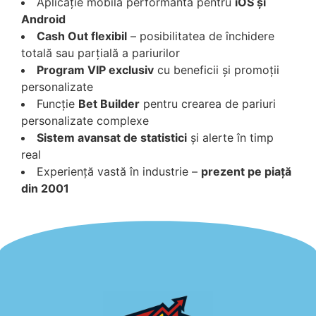
Aplicație mobilă performantă pentru
iOS și
Android
Cash Out flexibil
– posibilitatea de închidere
totală sau parțială a pariurilor
Program VIP exclusiv
cu beneficii și promoții
personalizate
Funcție
Bet Builder
pentru crearea de pariuri
personalizate complexe
Sistem avansat de statistici
și alerte în timp
real
Experiență vastă în industrie –
prezent pe piață
din 2001