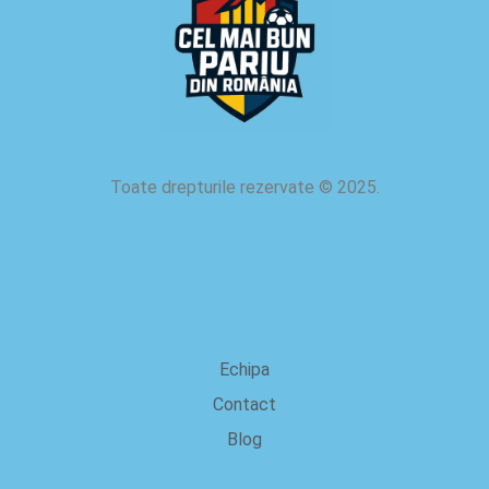
Toate drepturile rezervate
©
2025.
despre noi
Echipa
Contact
Blog