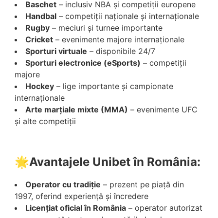
Baschet
– inclusiv NBA și competiții europene
Handbal
– competiții naționale și internaționale
Rugby
– meciuri și turnee importante
Cricket
– evenimente majore internaționale
Sporturi virtuale
– disponibile 24/7
Sporturi electronice (eSports)
– competiții
majore
Hockey
– lige importante și campionate
internaționale
Arte marțiale mixte (MMA)
– evenimente UFC
și alte competiții
🌟
Avantajele Unibet în România:
Operator cu tradiție
– prezent pe piață din
1997, oferind experiență și încredere
Licențiat oficial în România
– operator autorizat