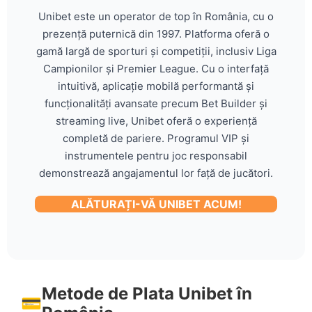
Unibet este un operator de top în România, cu o
prezență puternică din 1997. Platforma oferă o
gamă largă de sporturi și competiții, inclusiv Liga
Campionilor și Premier League. Cu o interfață
intuitivă, aplicație mobilă performantă și
funcționalități avansate precum Bet Builder și
streaming live, Unibet oferă o experiență
completă de pariere. Programul VIP și
instrumentele pentru joc responsabil
demonstrează angajamentul lor față de jucători.
ALĂTURAȚI-VĂ UNIBET ACUM!
Metode de Plata Unibet în
💳