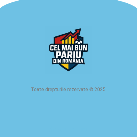
Toate drepturile rezervate
©
2025.
despre noi