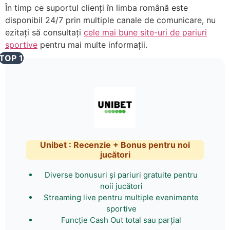
În timp ce suportul clienți în limba română este
disponibil 24/7 prin multiple canale de comunicare, nu
ezitați să consultați
cele mai bune site-uri de pariuri
sportive
pentru mai multe informații.
TOP 1
Unibet : Recenzie + Bonus pentru noi
jucători
Diverse bonusuri și pariuri gratuite pentru
noii jucători
Streaming live pentru multiple evenimente
sportive
Funcție Cash Out total sau parțial