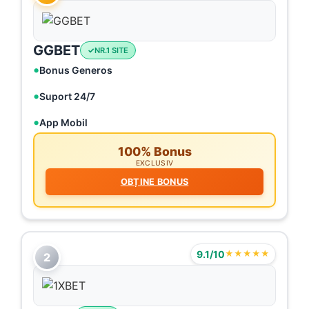
GGBET
NR.1 SITE
Bonus Generos
Suport 24/7
App Mobil
100% Bonus
EXCLUSIV
OBȚINE BONUS
9.1/10
★★★★★
2