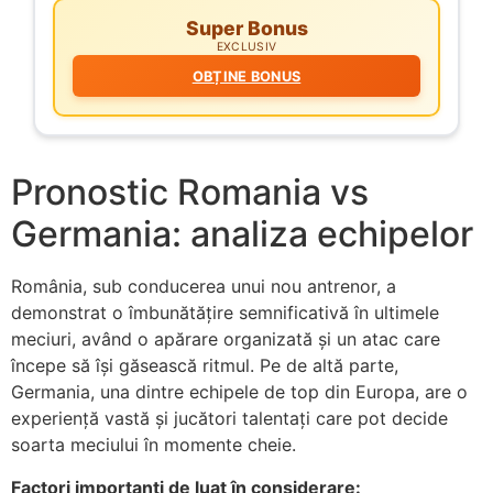
Super Bonus
EXCLUSIV
OBȚINE BONUS
Pronostic Romania vs
Germania: analiza echipelor
România, sub conducerea unui nou antrenor, a
demonstrat o îmbunătățire semnificativă în ultimele
meciuri, având o apărare organizată și un atac care
începe să își găsească ritmul. Pe de altă parte,
Germania, una dintre echipele de top din Europa, are o
experiență vastă și jucători talentați care pot decide
soarta meciului în momente cheie.
Factori importanți de luat în considerare: