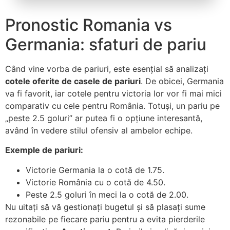
Pronostic Romania vs
Germania: sfaturi de pariu
Când vine vorba de pariuri, este esențial să analizați
cotele oferite de casele de pariuri
. De obicei, Germania
va fi favorit, iar cotele pentru victoria lor vor fi mai mici
comparativ cu cele pentru România. Totuși, un pariu pe
„peste 2.5 goluri” ar putea fi o opțiune interesantă,
având în vedere stilul ofensiv al ambelor echipe.
Exemple de pariuri:
Victorie Germania la o cotă de 1.75.
Victorie România cu o cotă de 4.50.
Peste 2.5 goluri în meci la o cotă de 2.00.
Nu uitați să vă gestionați bugetul și să plasați sume
rezonabile pe fiecare pariu pentru a evita pierderile