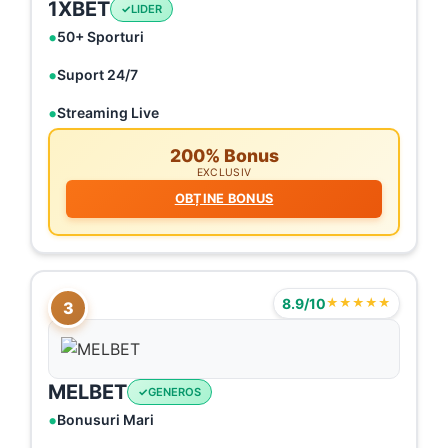
1XBET
LIDER
50+ Sporturi
Suport 24/7
Streaming Live
200% Bonus
EXCLUSIV
OBȚINE BONUS
8.9/10
★★★★★
3
MELBET
GENEROS
Bonusuri Mari