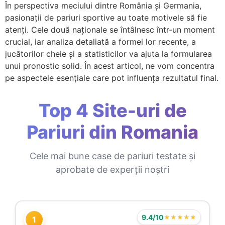
În perspectiva meciului dintre România și Germania,
pasionații de pariuri sportive au toate motivele să fie
atenți. Cele două naționale se întâlnesc într-un moment
crucial, iar analiza detaliată a formei lor recente, a
jucătorilor cheie și a statisticilor va ajuta la formularea
unui pronostic solid. În acest articol, ne vom concentra
pe aspectele esențiale care pot influența rezultatul final.
Top 4 Site-uri de
Pariuri din Romania
Cele mai bune case de pariuri testate și
aprobate de experții noștri
9.4/10
★★★★★
1