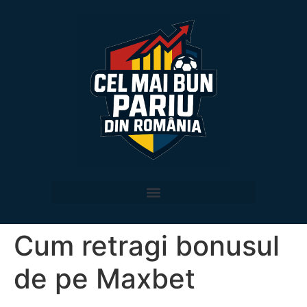
Cum retragi bonusul
de pe Maxbet