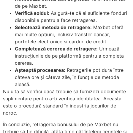
de pe Maxbet.
Verifică soldul:
Asigură-te că ai suficiente fonduri
disponibile pentru a face retragerea.
Selectează metoda de retragere:
Maxbet oferă
mai multe opțiuni, inclusiv transfer bancar,
portofele electronice și carduri de credit.
Completează cererea de retragere:
Urmează
instrucțiunile de pe platformă pentru a completa
cererea.
Așteaptă procesarea:
Retragerile pot dura între
câteva ore și câteva zile, în funcție de metoda
aleasă.
Nu uita să verifici dacă trebuie să furnizezi documente
suplimentare pentru a-ți verifica identitatea. Aceasta
este o procedură standard în industria jocurilor de
noroc.
În concluzie, retragerea bonusului de pe Maxbet nu
trebuie să fie dificilă, atâta timp cât înțelegi cerințele și