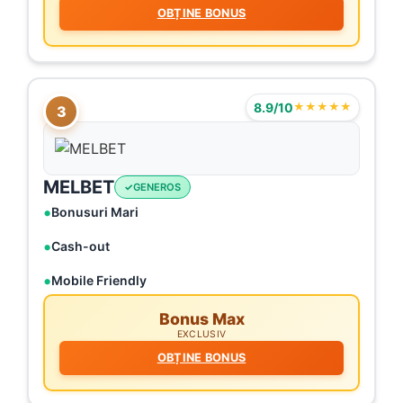
OBȚINE BONUS
8.9/10
★★★★★
3
MELBET
GENEROS
Bonusuri Mari
Cash-out
Mobile Friendly
Bonus Max
EXCLUSIV
OBȚINE BONUS