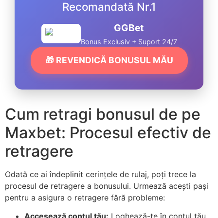
Recomandată Nr.1
GGBet
Bonus Exclusiv + Suport 24/7
🎁 REVENDICĂ BONUSUL MĂU
Cum retragi bonusul de pe
Maxbet: Procesul efectiv de
retragere
Odată ce ai îndeplinit cerințele de rulaj, poți trece la
procesul de retragere a bonusului. Urmează acești pași
pentru a asigura o retragere fără probleme:
Accesează contul tău:
Loghează-te în contul tău