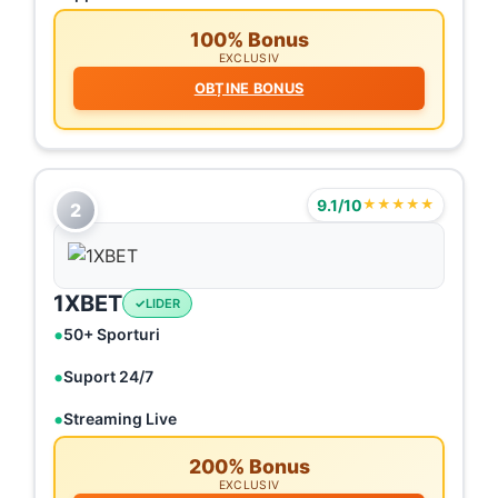
100% Bonus
EXCLUSIV
OBȚINE BONUS
9.1/10
★★★★★
2
1XBET
LIDER
50+ Sporturi
Suport 24/7
Streaming Live
200% Bonus
EXCLUSIV