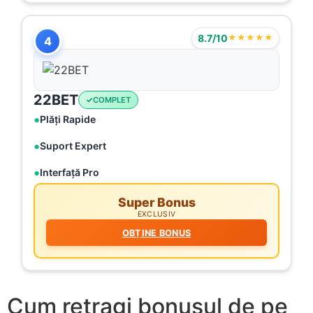
8.7/10
★★★★★
4
22BET
COMPLET
Plăți Rapide
Suport Expert
Interfață Pro
Super Bonus
EXCLUSIV
OBȚINE BONUS
Cum retragi bonusul de pe