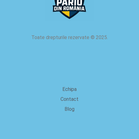
Toate drepturile rezervate
©
2025.
despre noi
Echipa
Contact
Blog