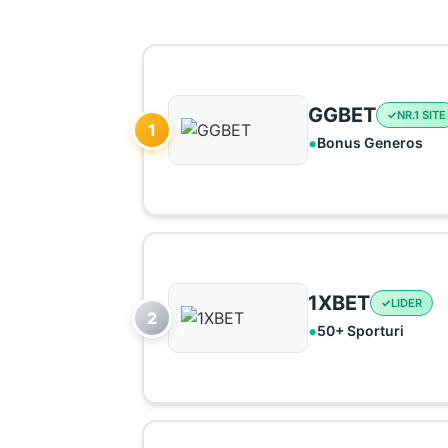
GGBET
NR.1 SITE
1
Bonus Generos
1XBET
LIDER
2
50+ Sporturi