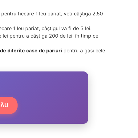
ntru fiecare 1 leu pariat, veți câștiga 2,50
re 1 leu pariat, câștigul va fi de 5 lei.
lei pentru a câștiga 200 de lei, în timp ce
de diferite case de pariuri
pentru a găsi cele
MĂU