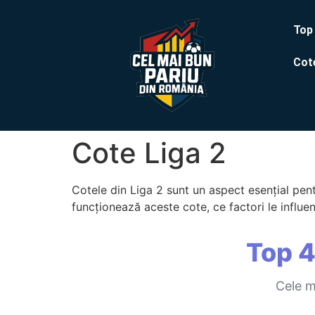
Top 
Cot
Cote Liga 2
Cotele din Liga 2 sunt un aspect esențial pent
funcționează aceste cote, ce factori le influe
Top 4
Cele m