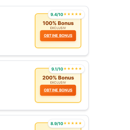
9.4/10
★★★★★
100% Bonus
EXCLUSIV
OBȚINE BONUS
9.1/10
★★★★★
200% Bonus
EXCLUSIV
e
OBȚINE BONUS
8.9/10
★★★★★