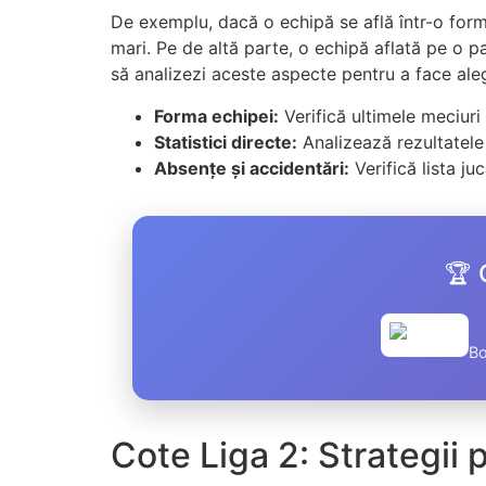
De exemplu, dacă o echipă se află într-o form
mari. Pe de altă parte, o echipă aflată pe o 
să analizezi aceste aspecte pentru a face ale
Forma echipei:
Verifică ultimele meciuri
Statistici directe:
Analizează rezultatele 
Absențe și accidentări:
Verifică lista ju
🏆 
Bo
Cote Liga 2: Strategii 