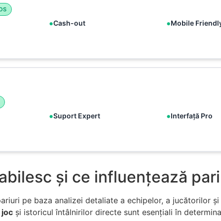
OS
Cash-out
Mobile Friendl
Suport Expert
Interfață Pro
bilesc și ce influențează pari
riuri pe baza analizei detaliate a echipelor, a jucătorilor și 
 joc
și istoricul întâlnirilor directe sunt esențiali în determi