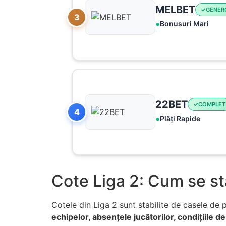
MELBET
GENER
3
Bonusuri Mari
22BET
COMPLET
4
Plăți Rapide
Cote Liga 2: Cum se sta
Cotele din Liga 2 sunt stabilite de casele de pa
echipelor, absențele jucătorilor, condițiile de