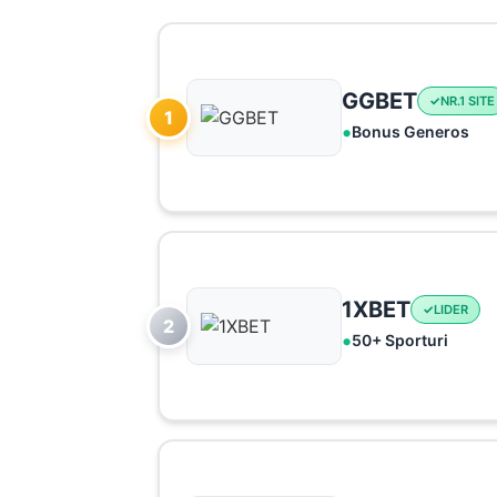
GGBET
NR.1 SITE
1
Bonus Generos
1XBET
LIDER
2
50+ Sporturi