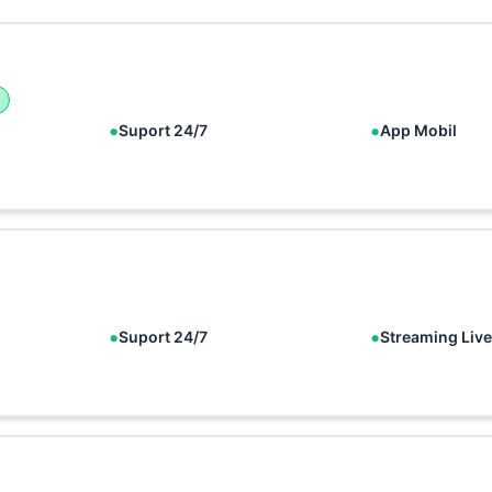
Suport 24/7
App Mobil
Suport 24/7
Streaming Liv