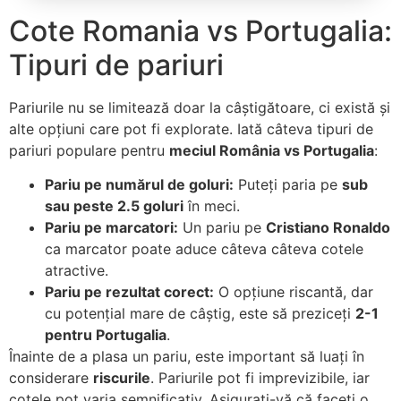
Cote Romania vs Portugalia:
Tipuri de pariuri
Pariurile nu se limitează doar la câștigătoare, ci există și
alte opțiuni care pot fi explorate. Iată câteva tipuri de
pariuri populare pentru
meciul România vs Portugalia
:
Pariu pe numărul de goluri:
Puteți paria pe
sub
sau peste 2.5 goluri
în meci.
Pariu pe marcatori:
Un pariu pe
Cristiano Ronaldo
ca marcator poate aduce câteva câteva cotele
atractive.
Pariu pe rezultat corect:
O opțiune riscantă, dar
cu potențial mare de câștig, este să preziceți
2-1
pentru Portugalia
.
Înainte de a plasa un pariu, este important să luați în
considerare
riscurile
. Pariurile pot fi imprevizibile, iar
cotele pot varia semnificativ. Asigurați-vă că faceți o