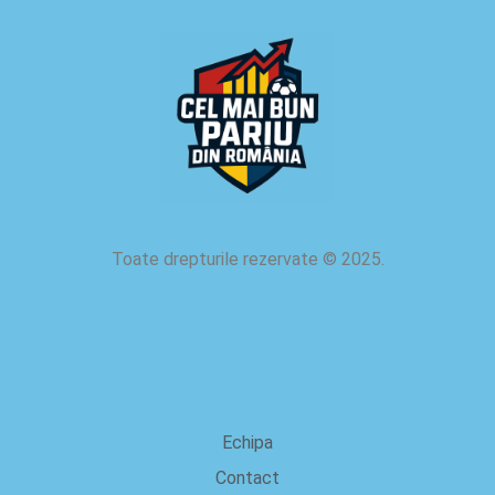
Toate drepturile rezervate
©
2025.
despre noi
Echipa
Contact