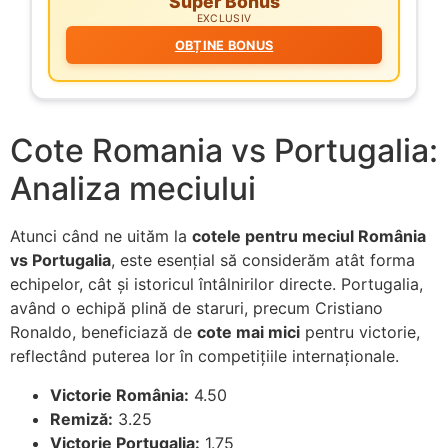
Super Bonus
EXCLUSIV
OBȚINE BONUS
Cote Romania vs Portugalia:
Analiza meciului
Atunci când ne uităm la
cotele pentru meciul România
vs Portugalia
, este esențial să considerăm atât forma
echipelor, cât și istoricul întâlnirilor directe. Portugalia,
având o echipă plină de staruri, precum Cristiano
Ronaldo, beneficiază de
cote mai mici
pentru victorie,
reflectând puterea lor în competițiile internaționale.
Victorie România:
4.50
Remiză:
3.25
Victorie Portugalia:
1.75