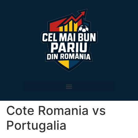
Cote Romania vs
Portugalia