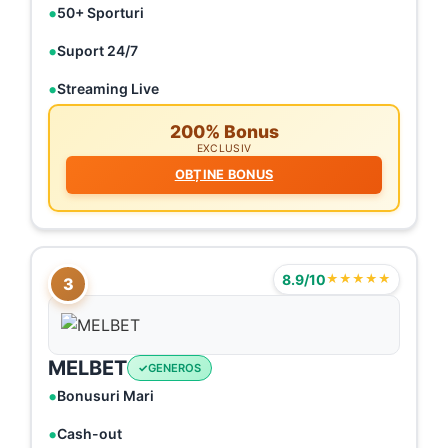
50+ Sporturi
Suport 24/7
Streaming Live
200% Bonus
EXCLUSIV
OBȚINE BONUS
8.9/10
★★★★★
3
MELBET
GENEROS
Bonusuri Mari
Cash-out