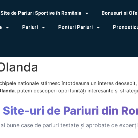
Site de Pariuri Sportive în România
Bonusuri si Ofe
e
Pariuri
Ponturi Pariuri
Pronosticu
Olanda
 echipele naționale stârnesc întotdeauna un interes deosebit
Olanda
, putem descoperi oportunități interesante și strategi
 Site-uri de Pariuri din R
ai bune case de pariuri testate și aprobate de experții