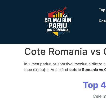
Top 
Cot
Cote Romania vs 
În lumea pariurilor sportive, meciurile dintre
face excepție. Analizând
cotele Romania vs 
Top 4
Cele m