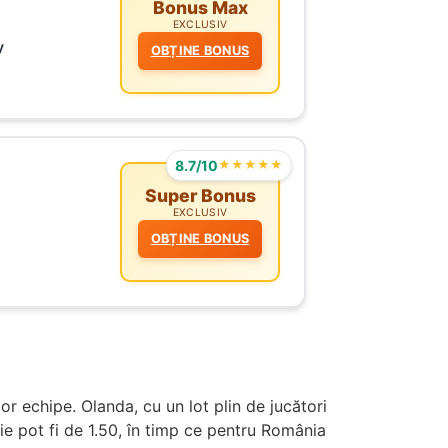
Bonus Max
EXCLUSIV
y
OBȚINE BONUS
8.7/10
★★★★★
Super Bonus
EXCLUSIV
OBȚINE BONUS
or echipe. Olanda, cu un lot plin de jucători
ie pot fi de 1.50, în timp ce pentru România