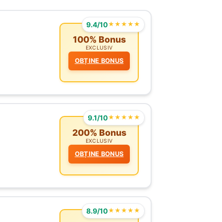
9.4/10
★★★★★
100% Bonus
EXCLUSIV
OBȚINE BONUS
9.1/10
★★★★★
200% Bonus
EXCLUSIV
e
OBȚINE BONUS
8.9/10
★★★★★