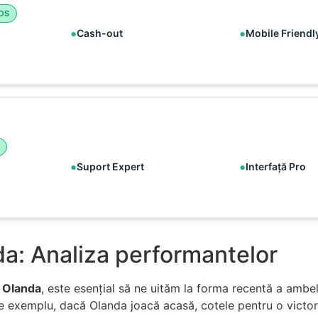
OS
Cash-out
Mobile Friendl
Suport Expert
Interfață Pro
a: Analiza performantelor
 Olanda
, este esențial să ne uităm la forma recentă a ambel
De exemplu, dacă Olanda joacă acasă, cotele pentru o victor