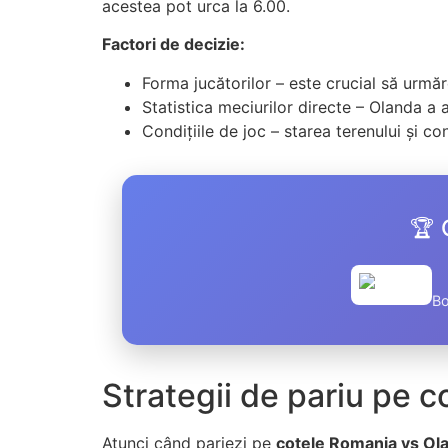
acestea pot urca la 6.00.
Factori de decizie:
Forma jucătorilor – este crucial să urmăre
Statistica meciurilor directe – Olanda a 
Condițiile de joc – starea terenului și c
🏆 
Bo
Strategii de pariu pe 
Atunci când pariezi pe
cotele Romania vs Ol