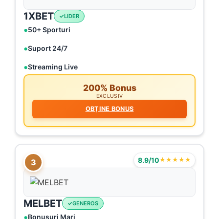
1XBET
LIDER
50+ Sporturi
Suport 24/7
Streaming Live
200% Bonus
EXCLUSIV
OBȚINE BONUS
8.9/10
★★★★★
3
MELBET
GENEROS
Bonusuri Mari