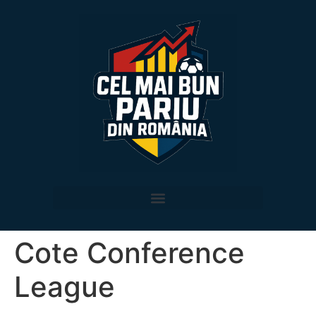
Cote Conference
League