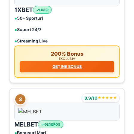
1XBET
LIDER
50+ Sporturi
Suport 24/7
Streaming Live
200% Bonus
EXCLUSIV
OBȚINE BONUS
8.9/10
★★★★★
3
MELBET
GENEROS
Bonusuri Mari