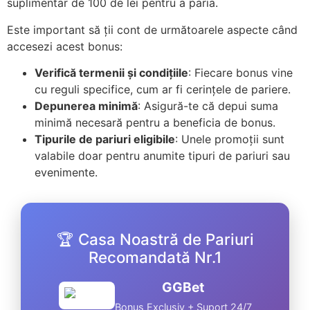
suplimentar de 100 de lei pentru a paria.
Este important să ții cont de următoarele aspecte când
accesezi acest bonus:
Verifică termenii și condițiile
: Fiecare bonus vine
cu reguli specifice, cum ar fi cerințele de pariere.
Depunerea minimă
: Asigură-te că depui suma
minimă necesară pentru a beneficia de bonus.
Tipurile de pariuri eligibile
: Unele promoții sunt
valabile doar pentru anumite tipuri de pariuri sau
evenimente.
🏆 Casa Noastră de Pariuri
Recomandată Nr.1
GGBet
Bonus Exclusiv + Suport 24/7