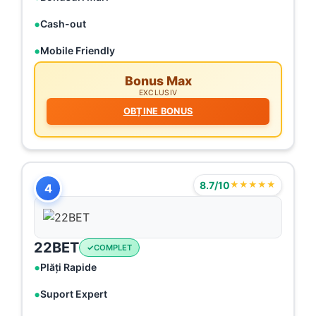
Cash-out
Mobile Friendly
Bonus Max
EXCLUSIV
OBȚINE BONUS
8.7/10
★★★★★
4
22BET
COMPLET
Plăți Rapide
Suport Expert