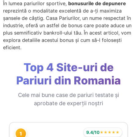
În lumea pariurilor sportive,
bonusurile de depunere
reprezintă o modalitate excelentă de a-ți maximiza
șansele de câștig. Casa Pariurilor, un nume respectat în
industrie, oferă un astfel de bonus care poate aduce un
plus semnificativ bankroll-ului tău. În acest articol, vom
explora detaliile acestui bonus și cum să-l folosești
eficient.
Top 4 Site-uri de
Pariuri din Romania
Cele mai bune case de pariuri testate și
aprobate de experții noștri
9.4/10
★★★★★
1