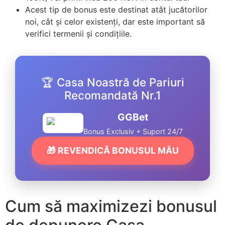
Acest tip de bonus este destinat atât jucătorilor
noi, cât și celor existenți, dar este important să
verifici termenii și condițiile.
🏆 Casa Noastră de Pariuri
Recomandată Nr.1
GGBet
Bonus Exclusiv + Suport 24/7
🎁 REVENDICĂ BONUSUL MĂU
Cum să maximizezi bonusul