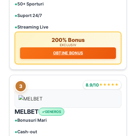
50+ Sporturi
Suport 24/7
Streaming Live
200% Bonus
EXCLUSIV
OBȚINE BONUS
8.9/10
★★★★★
3
MELBET
GENEROS
Bonusuri Mari
Cash-out