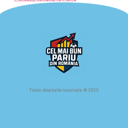
Toate drepturile rezervate
©
2025.
despre noi