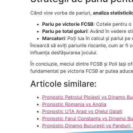
Când vine vorba de pariuri,
analiza statistici
Pariu pe victorie FCSB
: Cotele pentru o
Pariu pe total goluri
: Având în vedere sti
Marcatori
: Poți lua în calcul și pariul 
Încearcă să eviți pariurile riscante, cum ar fi 
influența desfășurarea jocului.
În concluzie, meciul dintre FCSB și Poli Iași o
fundamentat pe victoria FCSB ar putea aduce c
Articole similare:
Pronostic Petrolul Ploiești vs Dinamo Bu
Pronostic Romania vs Anglia
Pronostic UTA Arad vs Oțelul Galați
Pronostic Farul Constanța vs Dinamo Bu
Pronostic Dinamo București vs Pandurii 