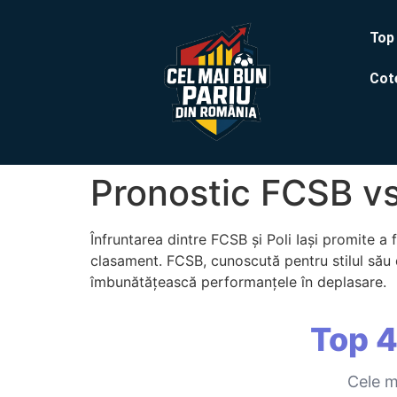
Top 
Cot
Pronostic FCSB vs 
Înfruntarea dintre FCSB și Poli Iași promite 
clasament. FCSB, cunoscută pentru stilul său de
îmbunătățească performanțele în deplasare.
Top 4
Cele m