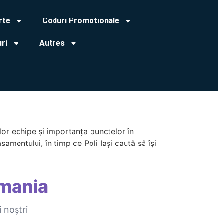
rte
Coduri Promotionale
ri
Autres
lor echipe și importanța punctelor în
samentului, în timp ce Poli Iași caută să își
omania
 noștri