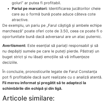
goluri” ar putea fi profitabil.
Pariul pe marcatori:
Identificarea jucătorilor cheie
care au o formă bună poate aduce câteva cote
atractive.
De exemplu, un pariu pe „Farul câștigă și ambele echipe
marchează” poate oferi cote de 3.50, ceea ce poate fi o
oportunitate bună dacă adversarul are un atac puternic.
Avertisment:
Este esențial să pariați responsabil și să
nu depășiți sumele pe care le puteți pierde. Păstrați un
buget strict și nu lăsați emoțiile să vă influențeze
deciziile.
În concluzie, pronosticurile legate de Farul Constanța
pot fi profitabile dacă sunt realizate cu o analiză atentă.
Fii mereu informat și pregătit să te adaptezi la
schimbările din echipă și din ligă.
Articole similare: