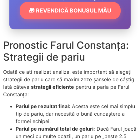
🎁 REVENDICĂ BONUSUL MĂU
Pronostic Farul Constanța:
Strategii de pariu
Odată ce ați realizat analiza, este important să alegeți
strategii de pariu care să maximizeze șansele de câștig.
Iată câteva
strategii eficiente
pentru a paria pe Farul
Constanța:
Pariul pe rezultat final:
Acesta este cel mai simplu
tip de pariu, dar necesită o bună cunoaștere a
formei echipei.
Pariul pe numărul total de goluri:
Dacă Farul joacă
un meci cu multe ocazii, un pariu pe „peste 2.5