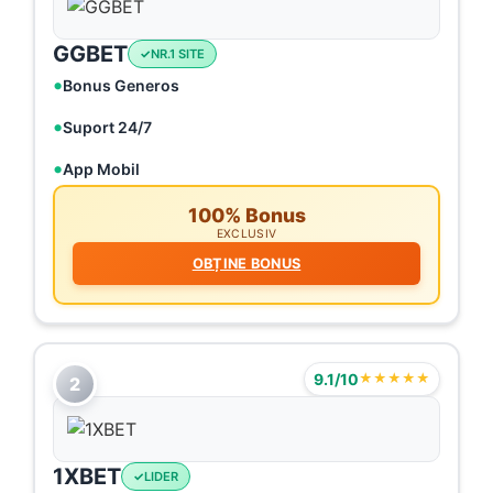
GGBET
NR.1 SITE
Bonus Generos
Suport 24/7
App Mobil
100% Bonus
EXCLUSIV
OBȚINE BONUS
9.1/10
★★★★★
2
1XBET
LIDER