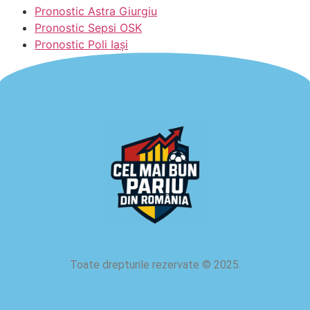
Pronostic Astra Giurgiu
Pronostic Sepsi OSK
Pronostic Poli Iași
Toate drepturile rezervate
©
2025.