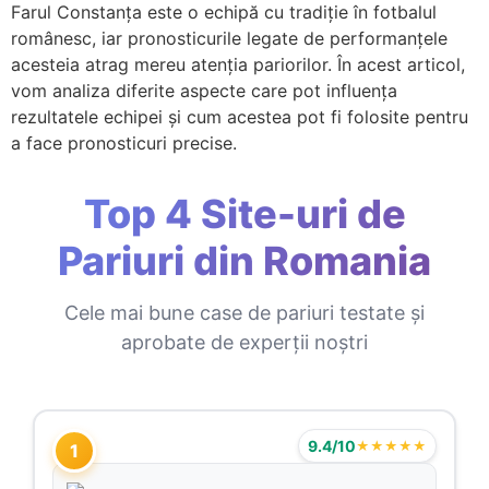
Farul Constanța este o echipă cu tradiție în fotbalul
românesc, iar pronosticurile legate de performanțele
acesteia atrag mereu atenția pariorilor. În acest articol,
vom analiza diferite aspecte care pot influența
rezultatele echipei și cum acestea pot fi folosite pentru
a face pronosticuri precise.
Top 4 Site-uri de
Pariuri din Romania
Cele mai bune case de pariuri testate și
aprobate de experții noștri
9.4/10
★★★★★
1