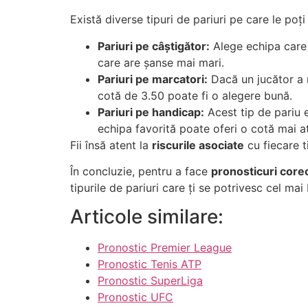
Există diverse tipuri de pariuri pe care le poț
Pariuri pe câștigător:
Alege echipa care 
care are șanse mai mari.
Pariuri pe marcatori:
Dacă un jucător a m
cotă de 3.50 poate fi o alegere bună.
Pariuri pe handicap:
Acest tip de pariu e
echipa favorită poate oferi o cotă mai at
Fii însă atent la
riscurile asociate
cu fiecare t
În concluzie, pentru a face
pronosticuri core
tipurile de pariuri care ți se potrivesc cel mai
Articole similare:
Pronostic Premier League
Pronostic Tenis ATP
Pronostic SuperLiga
Pronostic UFC