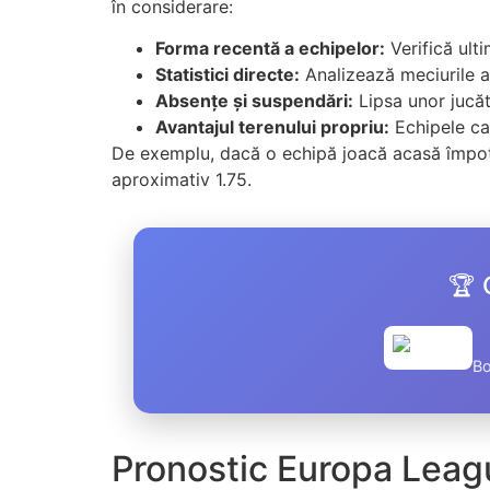
în considerare:
Forma recentă a echipelor:
Verifică ulti
Statistici directe:
Analizează meciurile an
Absențe și suspendări:
Lipsa unor jucăt
Avantajul terenului propriu:
Echipele ca
De exemplu, dacă o echipă joacă acasă împotri
aproximativ 1.75.
🏆 
Bo
Pronostic Europa Leagu