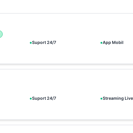
Suport 24/7
App Mobil
Suport 24/7
Streaming Liv