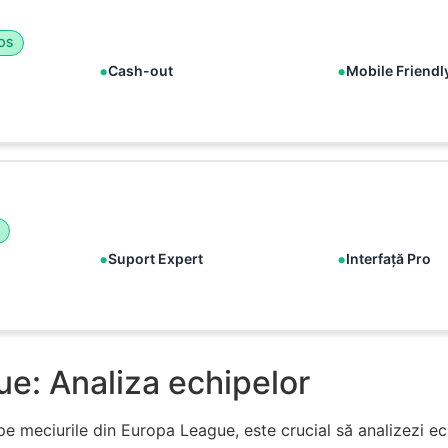
OS
Cash-out
Mobile Friendl
Suport Expert
Interfață Pro
e: Analiza echipelor
pe meciurile din Europa League, este crucial să analizezi ec