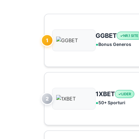
GGBET
NR.1 SITE
1
Bonus Generos
1XBET
LIDER
2
50+ Sporturi