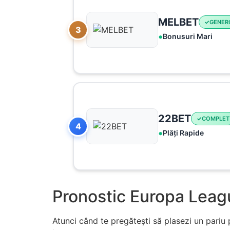
MELBET
GENER
3
Bonusuri Mari
22BET
COMPLET
4
Plăți Rapide
Pronostic Europa Leagu
Atunci când te pregătești să plasezi un pariu 