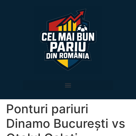
Ponturi pariuri
Dinamo București vs