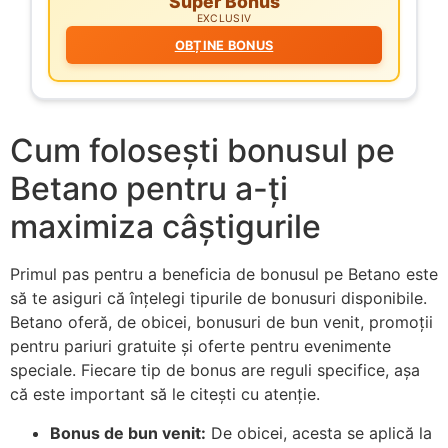
Super Bonus
EXCLUSIV
OBȚINE BONUS
Cum folosești bonusul pe
Betano pentru a-ți
maximiza câștigurile
Primul pas pentru a beneficia de bonusul pe Betano este
să te asiguri că înțelegi tipurile de bonusuri disponibile.
Betano oferă, de obicei, bonusuri de bun venit, promoții
pentru pariuri gratuite și oferte pentru evenimente
speciale. Fiecare tip de bonus are reguli specifice, așa
că este important să le citești cu atenție.
Bonus de bun venit:
De obicei, acesta se aplică la