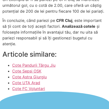
următorul gol, cu o cotă de 2.00, care oferă un câștig
potențial de 200 de lei pentru fiecare 100 de lei pariați.
În concluzie, când pariezi pe
CFR Cluj
, este important
să ții cont de toți acești factori.
Analizează cotele
și
folosește informațiile în avantajul tău, dar nu uita să
pariezi responsabil și să îți gestionezi bugetul cu
atenție.
Articole similare:
Cote Pandurii Târgu Jiu
Cote Sepsi OSK
Cote Astra Giurgiu
Cote UTA Arad
Cote FC Voluntari