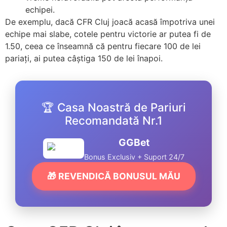
echipei.
De exemplu, dacă CFR Cluj joacă acasă împotriva unei
echipe mai slabe, cotele pentru victorie ar putea fi de
1.50, ceea ce înseamnă că pentru fiecare 100 de lei
pariați, ai putea câștiga 150 de lei înapoi.
🏆 Casa Noastră de Pariuri
Recomandată Nr.1
GGBet
Bonus Exclusiv + Suport 24/7
🎁 REVENDICĂ BONUSUL MĂU