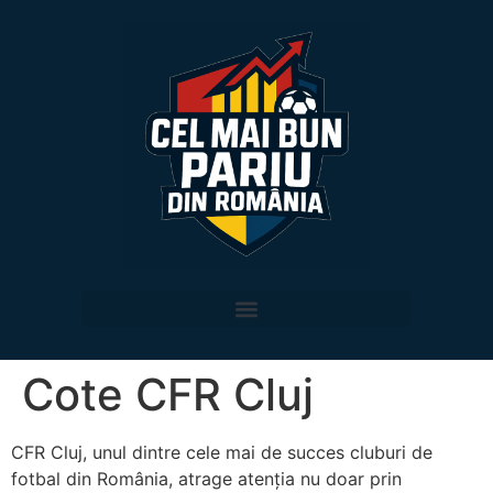
Cote CFR Cluj
CFR Cluj, unul dintre cele mai de succes cluburi de
fotbal din România, atrage atenția nu doar prin