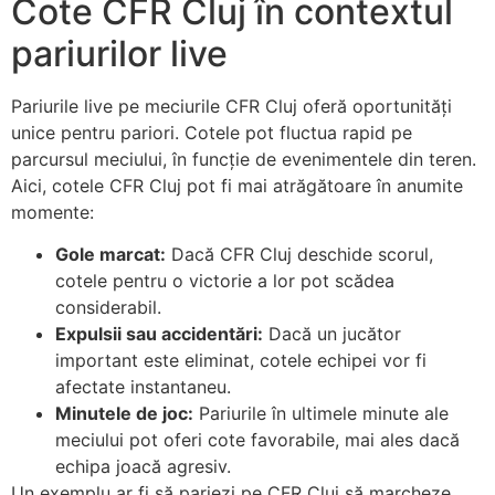
Cote CFR Cluj în contextul
pariurilor live
Pariurile live pe meciurile CFR Cluj oferă oportunități
unice pentru pariori. Cotele pot fluctua rapid pe
parcursul meciului, în funcție de evenimentele din teren.
Aici, cotele CFR Cluj pot fi mai atrăgătoare în anumite
momente:
Gole marcat:
Dacă CFR Cluj deschide scorul,
cotele pentru o victorie a lor pot scădea
considerabil.
Expulsii sau accidentări:
Dacă un jucător
important este eliminat, cotele echipei vor fi
afectate instantaneu.
Minutele de joc:
Pariurile în ultimele minute ale
meciului pot oferi cote favorabile, mai ales dacă
echipa joacă agresiv.
Un exemplu ar fi să pariezi pe CFR Cluj să marcheze