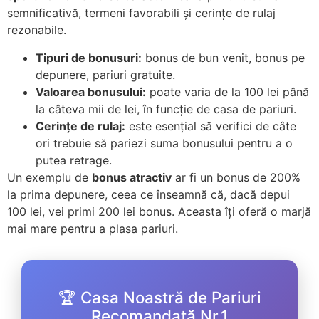
semnificativă, termeni favorabili și cerințe de rulaj
rezonabile.
Tipuri de bonusuri:
bonus de bun venit, bonus pe
depunere, pariuri gratuite.
Valoarea bonusului:
poate varia de la 100 lei până
la câteva mii de lei, în funcție de casa de pariuri.
Cerințe de rulaj:
este esențial să verifici de câte
ori trebuie să pariezi suma bonusului pentru a o
putea retrage.
Un exemplu de
bonus atractiv
ar fi un bonus de 200%
la prima depunere, ceea ce înseamnă că, dacă depui
100 lei, vei primi 200 lei bonus. Aceasta îți oferă o marjă
mai mare pentru a plasa pariuri.
🏆 Casa Noastră de Pariuri
Recomandată Nr.1