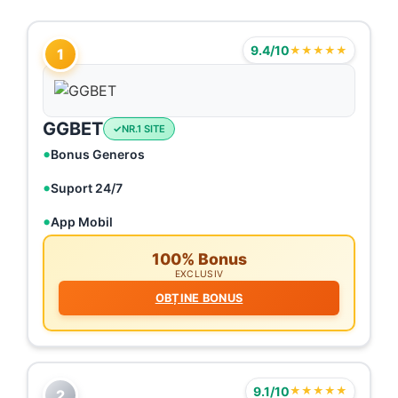
9.4/10
★★★★★
1
GGBET
NR.1 SITE
Bonus Generos
Suport 24/7
App Mobil
100% Bonus
EXCLUSIV
OBȚINE BONUS
9.1/10
★★★★★
2