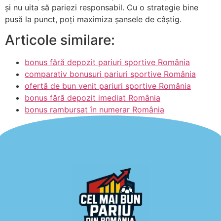
și nu uita să pariezi responsabil. Cu o strategie bine
pusă la punct, poți maximiza șansele de câștig.
Articole similare:
bonus fără depozit pariuri sportive România
comparativ bonusuri pariuri sportive România
ofertă de bun venit pariuri sportive România
bonus fără depozit imediat România
bonus rambursat în numerar România