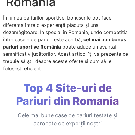
România
În lumea pariurilor sportive, bonusurile pot face
diferența între o experiență plăcută și una
dezamăgitoare. În special în România, unde competiția
între casele de pariuri este acerbă,
cel mai bun bonus
pariuri sportive România
poate aduce un avantaj
semnificativ jucătorilor. Acest articol îți va prezenta ce
trebuie să știi despre aceste oferte și cum să le
folosești eficient.
Top 4 Site-uri de
Pariuri din Romania
Cele mai bune case de pariuri testate și
aprobate de experții noștri