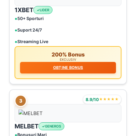
1XBET
LIDER
50+ Sporturi
Suport 24/7
Streaming Live
200% Bonus
EXCLUSIV
OBȚINE BONUS
8.9/10
★★★★★
3
MELBET
GENEROS
Bonusuri Mari