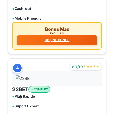
Cash-out
Mobile Friendly
Bonus Max
EXCLUSIV
OBȚINE BONUS
8.7/10
★★★★★
4
22BET
COMPLET
Plăți Rapide
Suport Expert