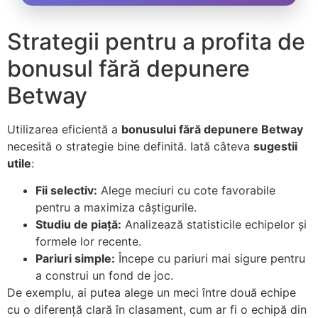
Strategii pentru a profita de
bonusul fără depunere
Betway
Utilizarea eficientă a
bonusului fără depunere Betway
necesită o strategie bine definită. Iată câteva
sugestii
utile
:
Fii selectiv:
Alege meciuri cu cote favorabile
pentru a maximiza câștigurile.
Studiu de piață:
Analizează statisticile echipelor și
formele lor recente.
Pariuri simple:
Începe cu pariuri mai sigure pentru
a construi un fond de joc.
De exemplu, ai putea alege un meci între două echipe
cu o diferență clară în clasament, cum ar fi o echipă din