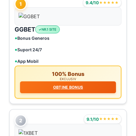
9.4/10
★★★★★
1
GGBET
NR.1 SITE
Bonus Generos
Suport 24/7
App Mobil
100% Bonus
EXCLUSIV
OBȚINE BONUS
9.1/10
★★★★★
2