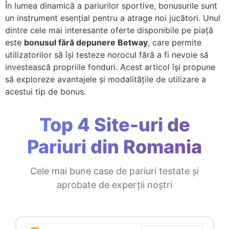
În lumea dinamică a pariurilor sportive, bonusurile sunt
un instrument esențial pentru a atrage noi jucători. Unul
dintre cele mai interesante oferte disponibile pe piață
este
bonusul fără depunere Betway
, care permite
utilizatorilor să își testeze norocul fără a fi nevoie să
investească propriile fonduri. Acest articol își propune
să exploreze avantajele și modalitățile de utilizare a
acestui tip de bonus.
Top 4 Site-uri de
Pariuri din Romania
Cele mai bune case de pariuri testate și
aprobate de experții noștri