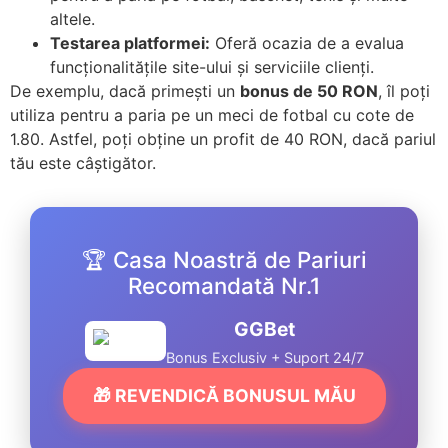
altele.
Testarea platformei:
Oferă ocazia de a evalua
funcționalitățile site-ului și serviciile clienți.
De exemplu, dacă primești un
bonus de 50 RON
, îl poți
utiliza pentru a paria pe un meci de fotbal cu cote de
1.80. Astfel, poți obține un profit de 40 RON, dacă pariul
tău este câștigător.
🏆 Casa Noastră de Pariuri
Recomandată Nr.1
GGBet
Bonus Exclusiv + Suport 24/7
🎁 REVENDICĂ BONUSUL MĂU