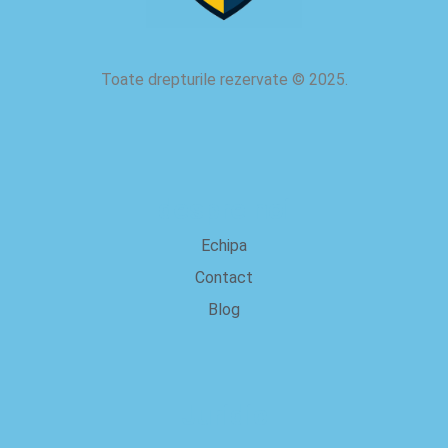
Toate drepturile rezervate
©
2025.
despre noi
Echipa
Contact
Blog
Juridic