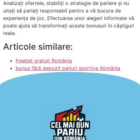
Analizați ofertele, stabiliți o strategie de pariere și nu
uitați să pariați responsabil pentru a vă bucura de
experiența de joc. Efectuarea unor alegeri informate vă
poate ajuta să transformați aceste bonusuri în câștiguri
reale.
Articole similare:
freebet gratuit România
bonus fără depozit pariuri sportive România