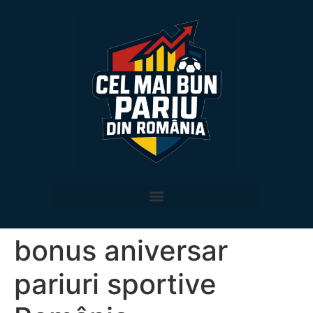
bonus aniversar
pariuri sportive