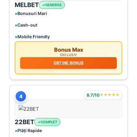
MELBET
GENEROS
Bonusuri Mari
Cash-out
Mobile Friendly
Bonus Max
EXCLUSIV
OBȚINE BONUS
8.7/10
★★★★★
4
22BET
COMPLET
Plăți Rapide