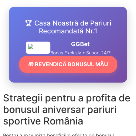
🏆 Casa Noastră de Pariuri
Recomandată Nr.1
GGBet
Bonus Exclusiv + Suport 24/7
🎁 REVENDICĂ BONUSUL MĂU
Strategii pentru a profita de
bonusul aniversar pariuri
sportive România
Pentru a maximiza beneficiile oferite de bonusul