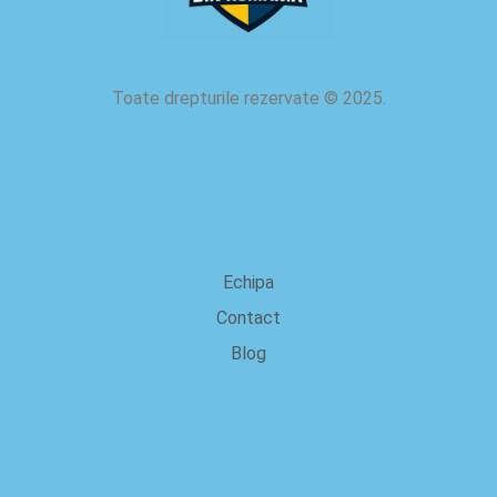
Toate drepturile rezervate
©
2025.
despre noi
Echipa
Contact
Blog
Juridic