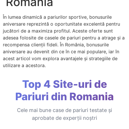
România
În lumea dinamică a pariurilor sportive, bonusurile
aniversare reprezintă o oportunitate excelentă pentru
jucători de a maximiza profitul. Aceste oferte sunt
adesea folosite de casele de pariuri pentru a atrage și a
recompensa clienții fideli. În România, bonusurile
aniversare au devenit din ce în ce mai populare, iar în
acest articol vom explora avantajele și strategiile de
utilizare a acestora.
Top 4 Site-uri de
Pariuri din Romania
Cele mai bune case de pariuri testate și
aprobate de experții noștri