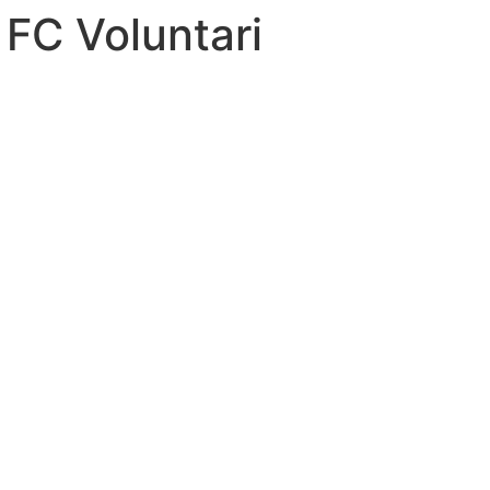
FC Voluntari