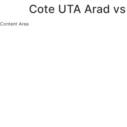
Cote UTA Arad vs 
Content Area